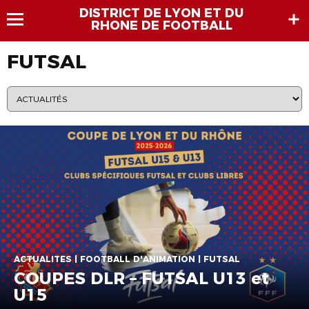
DISTRICT DE LYON ET DU
RHONE DE FOOTBALL
FUTSAL
ACTUALITÉS | FOOTBALL D'ANIMATION | FUTSAL
COUPES DLR – FUTSAL U13 et
U15