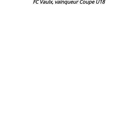
FC Vaulx, vainqueur Coupe U18