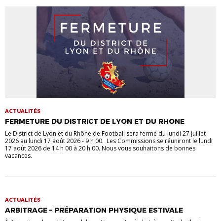
ACTUALITÉS
FERMETURE DU DISTRICT DE LYON ET DU RHONE
Le District de Lyon et du Rhône de Football sera fermé du lundi 27 juillet
2026 au lundi 17 août 2026 - 9 h 00. Les Commissions se réuniront le lundi
17 août 2026 de 14 h 00 à 20 h 00. Nous vous souhaitons de bonnes
vacances.
ACTUALITÉS
ARBITRAGE – PRÉPARATION PHYSIQUE ESTIVALE