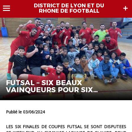
DISTRICT DE LYON ET DU
RHONE DE FOOTBALL
FUTSAL – SIX BEAUX
VAINQUEURS POUR SIX
COUPES…
Publié le 03/06/2024
LES SIX FINALES DE COUPES FUTSAL SE SONT DISPUTEES