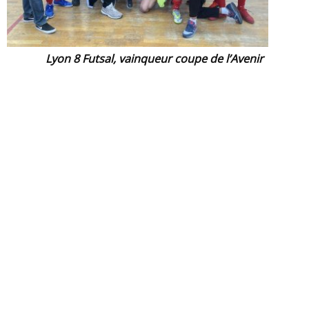
Lyon 8 Futsal, vainqueur coupe de l’Avenir