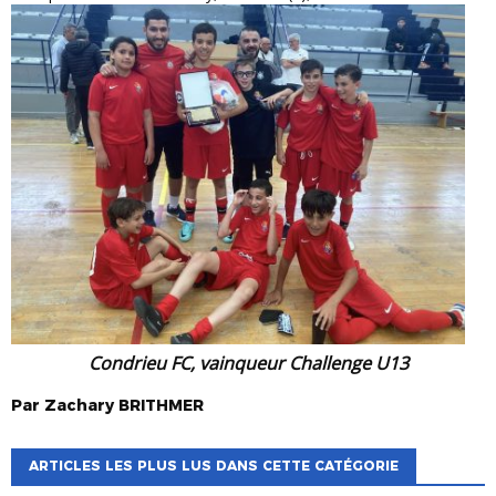
Condrieu FC, vainqueur Challenge U13
Par
Zachary
BRITHMER
ARTICLES LES PLUS LUS DANS CETTE CATÉGORIE