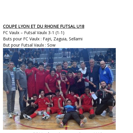
COUPE LYON ET DU RHONE FUTSAL
U18
FC Vaulx – Futsal Vaulx 3-1 (1-1)
Buts pour FC Vaulx : Fajri, Zaguia, Sellami
But pour Futsal Vaulx : Sow