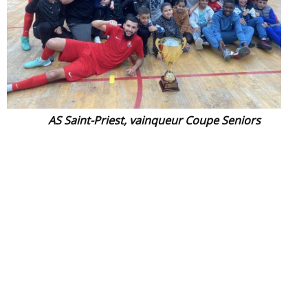
AS Saint-Priest, vainqueur Coupe Seniors