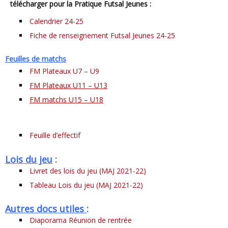
télécharger pour la Pratique Futsal Jeunes :
Calendrier 24-25
Fiche de renseignement Futsal Jeunes 24-25
Feuilles de matchs
FM Plateaux U7 – U9
FM Plateaux U11 – U13
FM matchs U15 – U18
Feuille d’effectif
Lois du jeu
:
Livret des lois du jeu (MAJ 2021-22)
Tableau Lois du jeu (MAJ 2021-22)
Autres docs utiles
:
Diaporama Réunion de rentrée