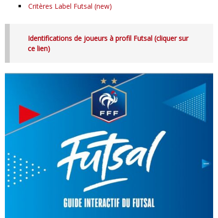
Critères Label Futsal (new)
Identifications de joueurs à profil Futsal (cliquer sur
ce lien)