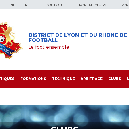
BILLETTERIE
BOUTIQUE
PORTAIL CLUBS
PORT
DISTRICT DE LYON ET DU RHONE DE
FOOTBALL
Le foot ensemble
TIQUES
FORMATIONS
TECHNIQUE
ARBITRAGE
CLUBS