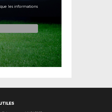
 que les informations
 UTILES