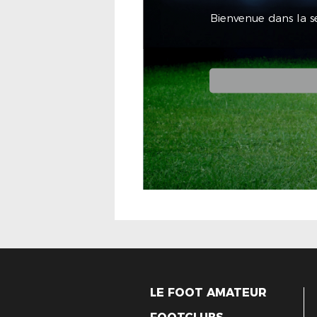
Bienvenue dans la se
LE FOOT AMATEUR