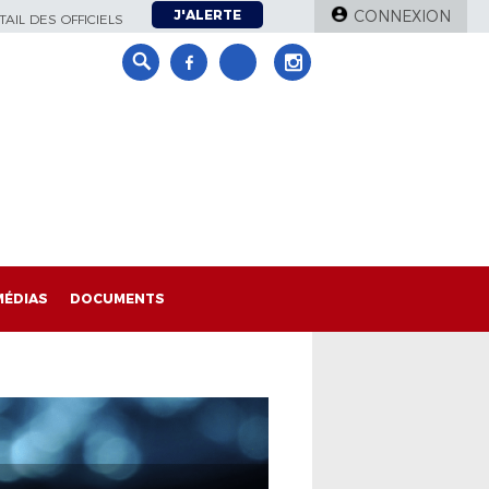
J'ALERTE
CONNEXION
AIL DES OFFICIELS
MÉDIAS
DOCUMENTS