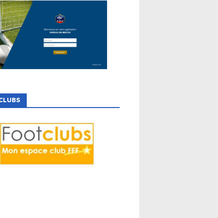
CLUBS