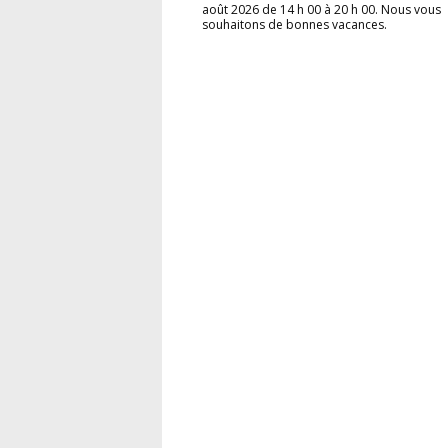
août 2026 de 14 h 00 à 20 h 00. Nous vous
souhaitons de bonnes vacances.