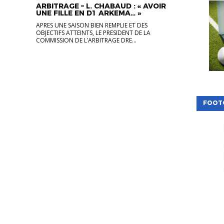
ARBITRAGE – L. CHABAUD : « AVOIR
UNE FILLE EN D1 ARKEMA… »
APRES UNE SAISON BIEN REMPLIE ET DES
OBJECTIFS ATTEINTS, LE PRESIDENT DE LA
COMMISSION DE L’ARBITRAGE DRE...
FOOT