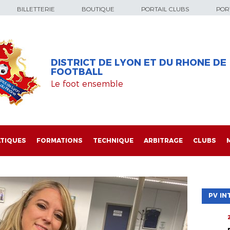
BILLETTERIE
BOUTIQUE
PORTAIL CLUBS
PORT
DISTRICT DE LYON ET DU RHONE DE
FOOTBALL
Le foot ensemble
TIQUES
FORMATIONS
TECHNIQUE
ARBITRAGE
CLUBS
PV IN