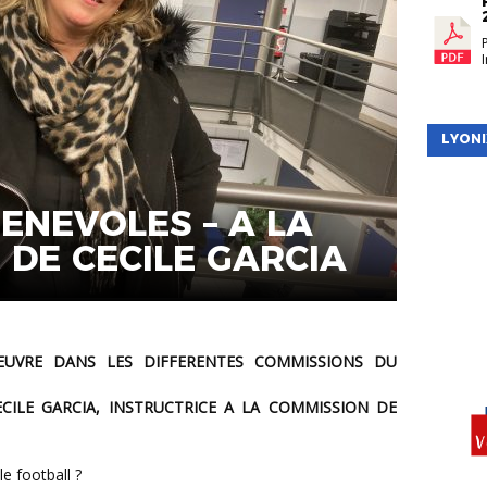
LYONI
ENEVOLES – A LA
DE CECILE GARCIA
CILE GARCIA, INSTRUCTRICE A LA COMMISSION DE
le football ?