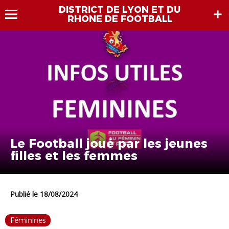
DISTRICT DE LYON ET DU
RHONE DE FOOTBALL
Le Football joué par les jeunes
filles et les femmes
Publié le 18/08/2024
Féminines