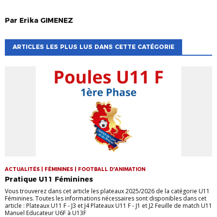
Par
Erika
GIMENEZ
ARTICLES LES PLUS LUS DANS CETTE CATÉGORIE
ACTUALITÉS | FÉMININES | FOOTBALL D'ANIMATION
Pratique U11 Féminines
Vous trouverez dans cet article les plateaux 2025/2026 de la catégorie U11
Féminines. Toutes les informations nécessaires sont disponibles dans cet
article : Plateaux U11 F - J3 et J4 Plateaux U11 F - J1 et J2 Feuille de match U11
Manuel Educateur U6F à U13F