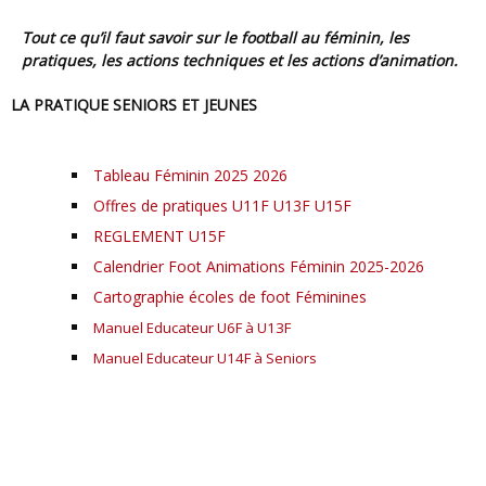
Tout ce qu’il faut savoir sur le football au féminin, les
pratiques, les actions techniques et les actions d’animation.
LA PRATIQUE SENIORS ET JEUNES
Tableau Féminin 2025 2026
Offres de pratiques U11F U13F U15F
REGLEMENT U15F
Calendrier Foot Animations Féminin 2025-2026
Cartographie écoles de foot Féminines
Manuel Educateur U6F à U13F
Manuel Educateur U14F à Seniors