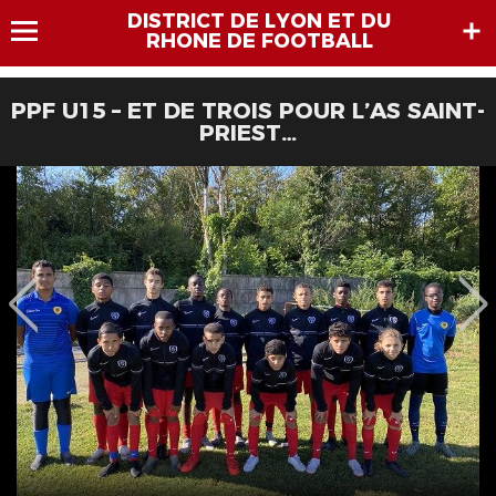
DISTRICT DE LYON ET DU
RHONE DE FOOTBALL
PPF U15 – ET DE TROIS POUR L’AS SAINT-
PRIEST…