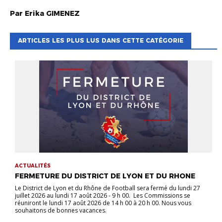
Par
Erika
GIMENEZ
ARTICLES LES PLUS LUS DANS CETTE CATÉGORIE
ACTUALITÉS
FERMETURE DU DISTRICT DE LYON ET DU RHONE
Le District de Lyon et du Rhône de Football sera fermé du lundi 27
juillet 2026 au lundi 17 août 2026 - 9 h 00. Les Commissions se
réuniront le lundi 17 août 2026 de 14 h 00 à 20 h 00. Nous vous
souhaitons de bonnes vacances.