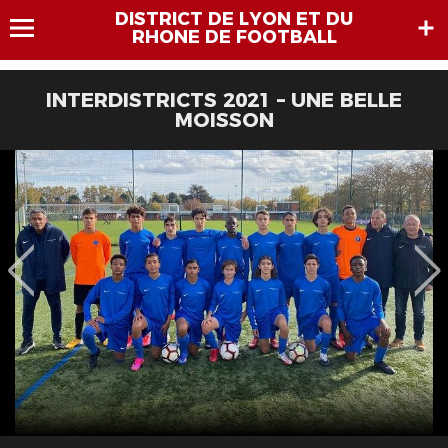
DISTRICT DE LYON ET DU
RHONE DE FOOTBALL
INTERDISTRICTS 2021 – UNE BELLE
MOISSON