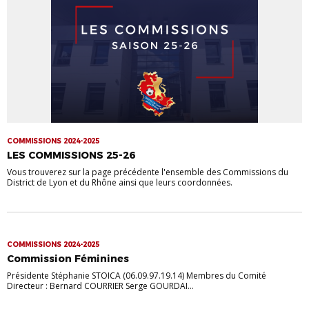
COMMISSIONS 2024-2025
LES COMMISSIONS 25-26
Vous trouverez sur la page précédente l'ensemble des Commissions du
District de Lyon et du Rhône ainsi que leurs coordonnées.
COMMISSIONS 2024-2025
Commission Féminines
Présidente Stéphanie STOICA (06.09.97.19.14) Membres du Comité
Directeur : Bernard COURRIER Serge GOURDAI...