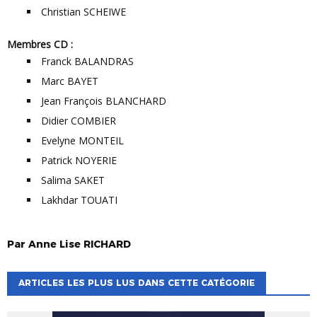
Christian SCHEIWE
Membres CD :
Franck BALANDRAS
Marc BAYET
Jean François BLANCHARD
Didier COMBIER
Evelyne MONTEIL
Patrick NOYERIE
Salima SAKET
Lakhdar TOUATI
Par
Anne Lise
RICHARD
ARTICLES LES PLUS LUS DANS CETTE CATÉGORIE