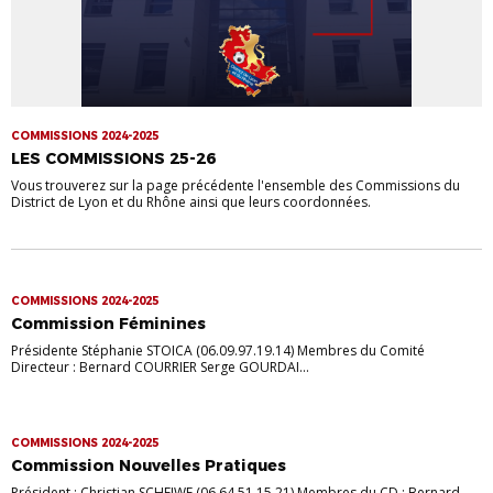
COMMISSIONS 2024-2025
LES COMMISSIONS 25-26
Vous trouverez sur la page précédente l'ensemble des Commissions du
District de Lyon et du Rhône ainsi que leurs coordonnées.
COMMISSIONS 2024-2025
Commission Féminines
Présidente Stéphanie STOICA (06.09.97.19.14) Membres du Comité
Directeur : Bernard COURRIER Serge GOURDAI...
COMMISSIONS 2024-2025
Commission Nouvelles Pratiques
Président : Christian SCHEIWE (06.64.51.15.21) Membres du CD : Bernard