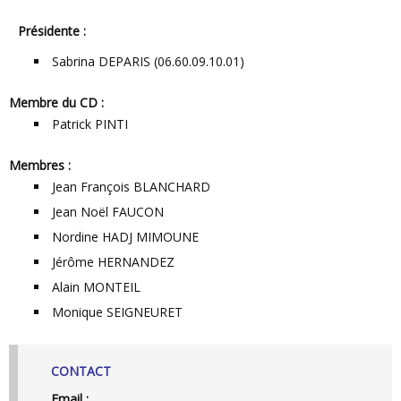
Présidente :
Sabrina DEPARIS (06.60.09.10.01)
Membre du CD :
Patrick PINTI
Membres :
Jean François BLANCHARD
Jean Noël FAUCON
Nordine HADJ MIMOUNE
Jérôme HERNANDEZ
Alain MONTEIL
Monique SEIGNEURET
CONTACT
Email :