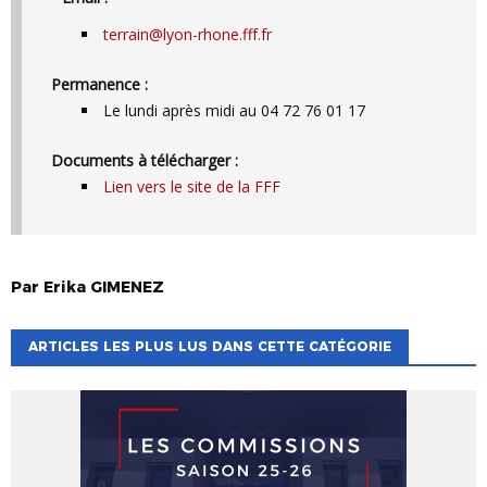
terrain@lyon-rhone.fff.fr
Permanence :
Le lundi après midi au 04 72 76 01 17
Documents à télécharger :
Lien vers le site de la FFF
Par
Erika
GIMENEZ
ARTICLES LES PLUS LUS DANS CETTE CATÉGORIE