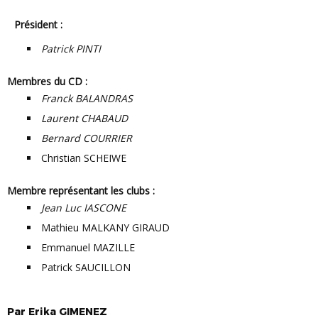
Président :
Patrick PINTI
Membres du CD :
Franck BALANDRAS
Laurent CHABAUD
Bernard COURRIER
Christian SCHEIWE
Membre représentant les clubs :
Jean Luc IASCONE
Mathieu MALKANY GIRAUD
Emmanuel MAZILLE
Patrick SAUCILLON
Par
Erika
GIMENEZ