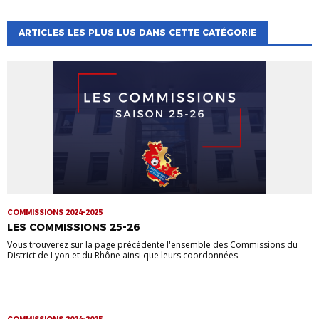
ARTICLES LES PLUS LUS DANS CETTE CATÉGORIE
COMMISSIONS 2024-2025
LES COMMISSIONS 25-26
Vous trouverez sur la page précédente l'ensemble des Commissions du
District de Lyon et du Rhône ainsi que leurs coordonnées.