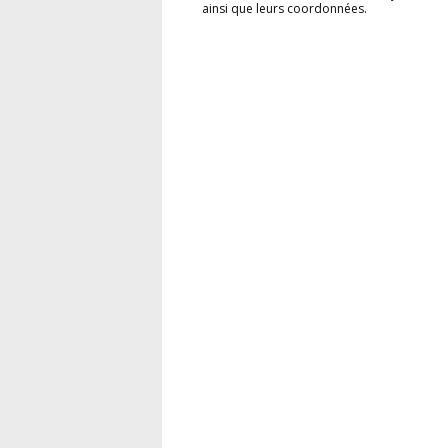
ainsi que leurs coordonnées.