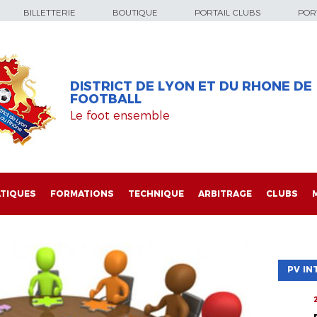
BILLETTERIE
BOUTIQUE
PORTAIL CLUBS
PORT
DISTRICT DE LYON ET DU RHONE DE
FOOTBALL
Le foot ensemble
TIQUES
FORMATIONS
TECHNIQUE
ARBITRAGE
CLUBS
PV IN