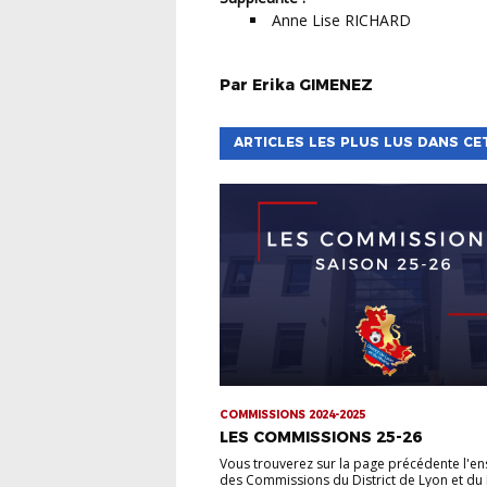
Anne Lise RICHARD
Par
Erika
GIMENEZ
ARTICLES LES PLUS LUS DANS CE
COMMISSIONS 2024-2025
LES COMMISSIONS 25-26
Vous trouverez sur la page précédente l'e
des Commissions du District de Lyon et du