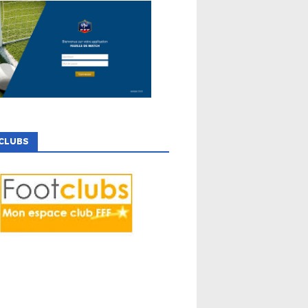
CLUBS