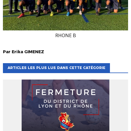
RHONE B
Par
Erika
GIMENEZ
ARTICLES LES PLUS LUS DANS CETTE CATÉGORIE