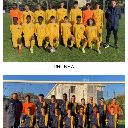
RHONE A