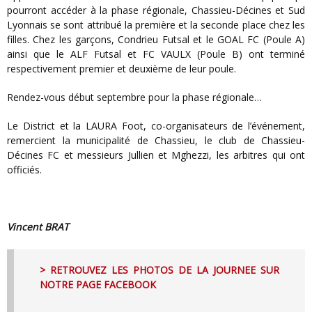
pourront accéder à la phase régionale, Chassieu-Décines et Sud
Lyonnais se sont attribué la première et la seconde place chez les
filles. Chez les garçons, Condrieu Futsal et le GOAL FC (Poule A)
ainsi que le ALF Futsal et FC VAULX (Poule B) ont terminé
respectivement premier et deuxième de leur poule.
Rendez-vous début septembre pour la phase régionale…
Le District et la LAURA Foot, co-organisateurs de l’événement,
remercient la municipalité de Chassieu, le club de Chassieu-
Décines FC et messieurs Jullien et Mghezzi, les arbitres qui ont
officiés.
Vincent BRAT
> RETROUVEZ LES PHOTOS DE LA JOURNEE SUR
NOTRE PAGE FACEBOOK