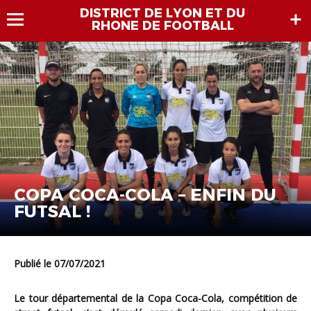
DISTRICT DE LYON ET DU
RHONE DE FOOTBALL
COPA COCA-COLA – ENFIN DU
FUTSAL !
Publié le 07/07/2021
Le tour départemental de la Copa Coca-Cola, compétition de