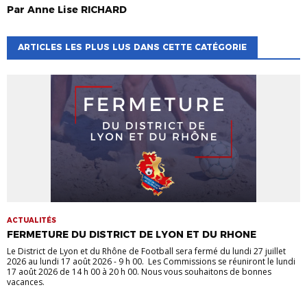
Par
Anne Lise
RICHARD
ARTICLES LES PLUS LUS DANS CETTE CATÉGORIE
ACTUALITÉS
FERMETURE DU DISTRICT DE LYON ET DU RHONE
Le District de Lyon et du Rhône de Football sera fermé du lundi 27 juillet
2026 au lundi 17 août 2026 - 9 h 00. Les Commissions se réuniront le lundi
17 août 2026 de 14 h 00 à 20 h 00. Nous vous souhaitons de bonnes
vacances.