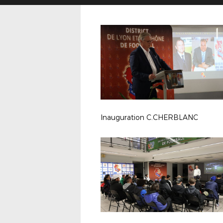
Inauguration C.CHERBLANC