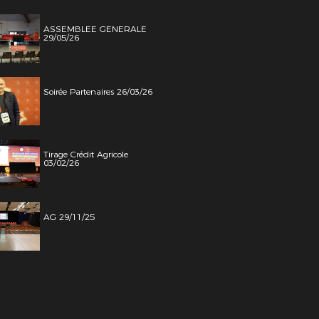
ASSEMBLEE GENERALE
29/05/26
Soirée Partenaires 26/03/26
Tirage Crédit Agricole
03/02/26
AG 29/11/25