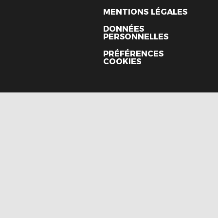
MENTIONS LÉGALES
DONNÉES
PERSONNELLES
PRÉFÉRENCES
COOKIES