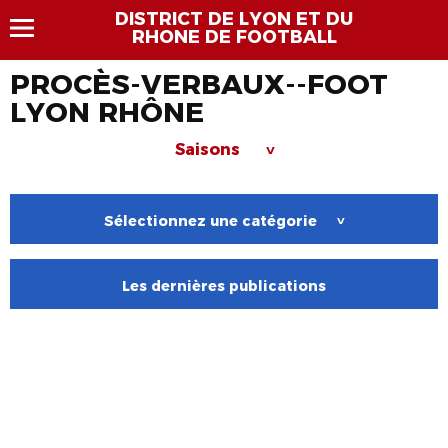
DISTRICT DE LYON ET DU
RHONE DE FOOTBALL
PROCÈS-VERBAUX--FOOT
LYON RHÔNE
Saisons
>
Sélectionnez une catégorie
>
Les dernières publications