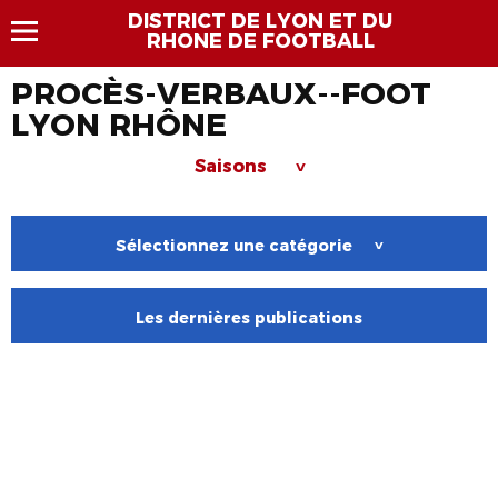
DISTRICT DE LYON ET DU
RHONE DE FOOTBALL
PROCÈS-VERBAUX--FOOT
LYON RHÔNE
Saisons
>
Sélectionnez une catégorie
>
Les dernières publications