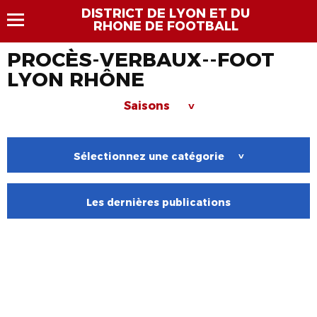
DISTRICT DE LYON ET DU
RHONE DE FOOTBALL
PROCÈS-VERBAUX--FOOT
LYON RHÔNE
Saisons
>
Sélectionnez une catégorie
>
Les dernières publications