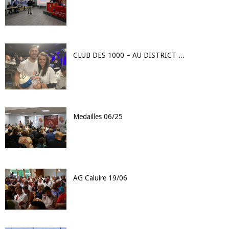
CLUB DES 1000 – AU DISTRICT LE CHALLENGE ENTREPRISES…
Medailles 06/25
AG Caluire 19/06