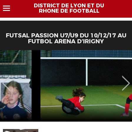
DISTRICT DE LYON ET DU
RHONE DE FOOTBALL
FUTSAL PASSION U7/U9 DU 10/12/17 AU
FUTBOL ARENA D’IRIGNY