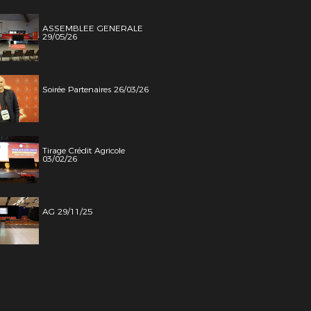
ASSEMBLEE GENERALE
29/05/26
Soirée Partenaires 26/03/26
Tirage Crédit Agricole
03/02/26
AG 29/11/25