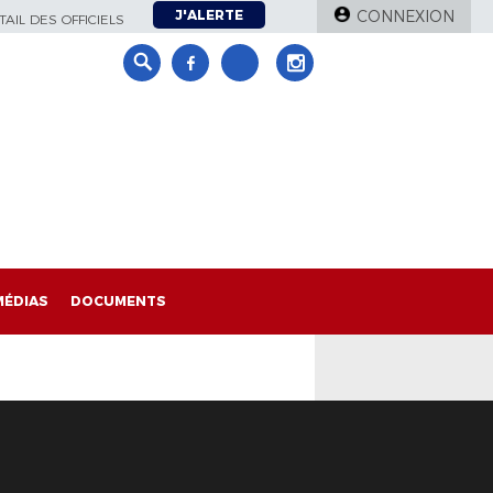
J'ALERTE
CONNEXION
AIL DES OFFICIELS
MÉDIAS
DOCUMENTS