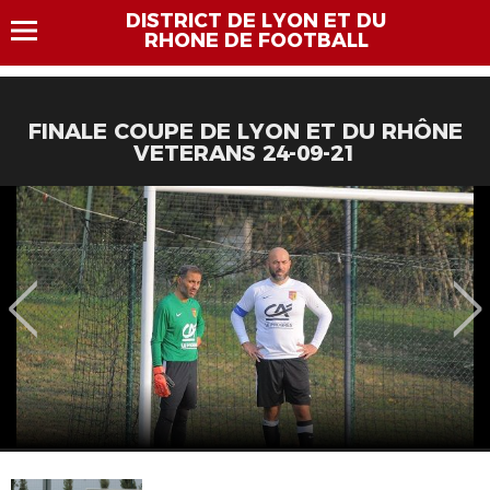
DISTRICT DE LYON ET DU
RHONE DE FOOTBALL
FINALE COUPE DE LYON ET DU RHÔNE
VETERANS 24-09-21