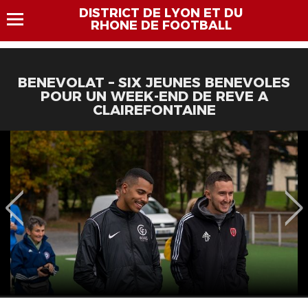
DISTRICT DE LYON ET DU
RHONE DE FOOTBALL
BENEVOLAT – SIX JEUNES BENEVOLES
POUR UN WEEK-END DE REVE A
CLAIREFONTAINE