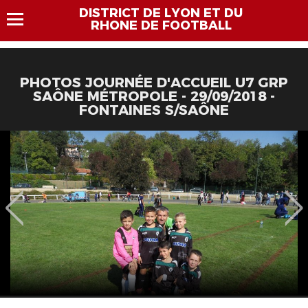
DISTRICT DE LYON ET DU
RHONE DE FOOTBALL
PHOTOS JOURNÉE D'ACCUEIL U7 GRP
SAÔNE MÉTROPOLE - 29/09/2018 -
FONTAINES S/SAÔNE