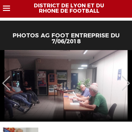
DISTRICT DE LYON ET DU
RHONE DE FOOTBALL
PHOTOS AG FOOT ENTREPRISE DU
7/06/2018