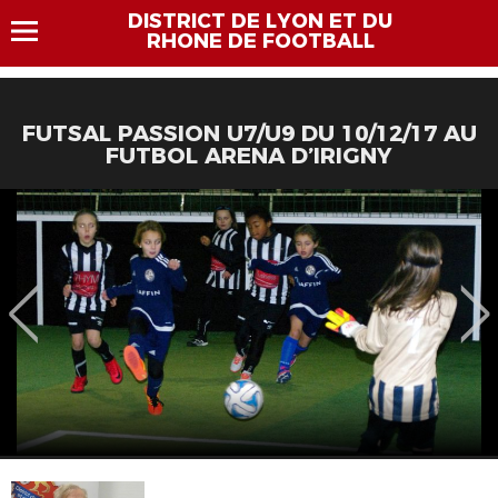
DISTRICT DE LYON ET DU
RHONE DE FOOTBALL
FUTSAL PASSION U7/U9 DU 10/12/17 AU
FUTBOL ARENA D’IRIGNY