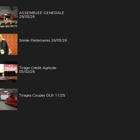
ASSEMBLEE GENERALE
29/05/26
Soirée Partenaires 26/03/26
Tirage Crédit Agricole
03/02/26
Tirages Coupes DLR 11/25