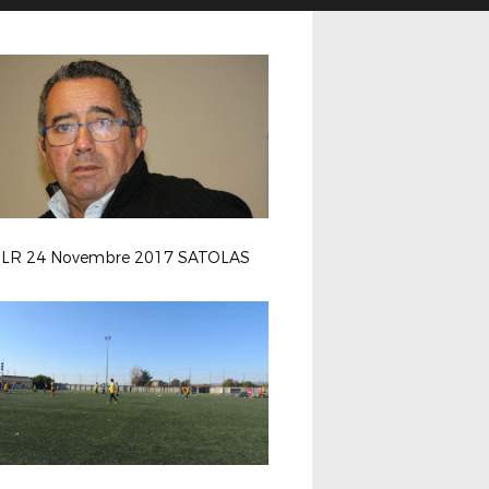
LR 24 Novembre 2017 SATOLAS