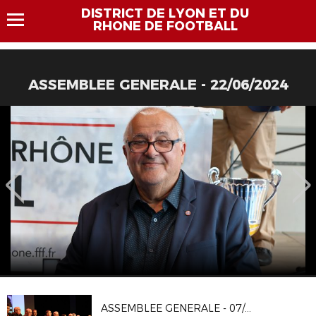
DISTRICT DE LYON ET DU
RHONE DE FOOTBALL
ASSEMBLEE GENERALE - 22/06/2024
ASSEMBLEE GENERALE - 07/12/24