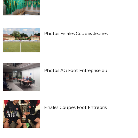
Photos Finales Coupes Jeunes et Vétérans
Photos AG Foot Entreprise du 7/06/2018
Finales Coupes Foot Entreprise du 6/06/2018