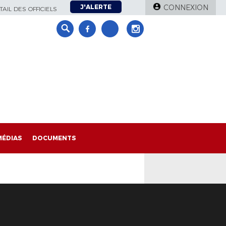
J'ALERTE
CONNEXION
AIL DES OFFICIELS
MÉDIAS
DOCUMENTS