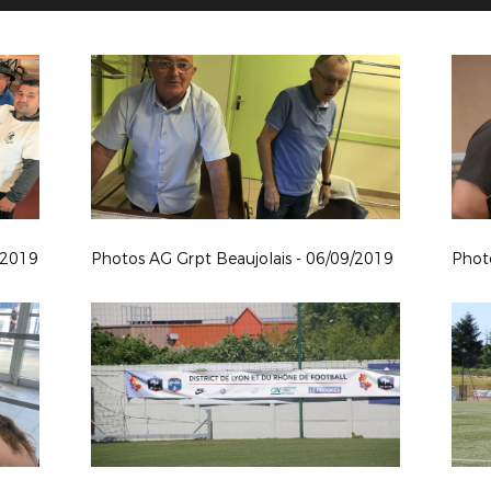
/2019
Photos AG Grpt Beaujolais - 06/09/2019