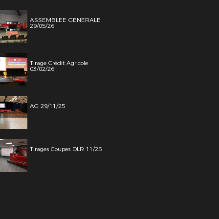
ASSEMBLEE GENERALE
29/05/26
Tirage Crédit Agricole
03/02/26
AG 29/11/25
Tirages Coupes DLR 11/25