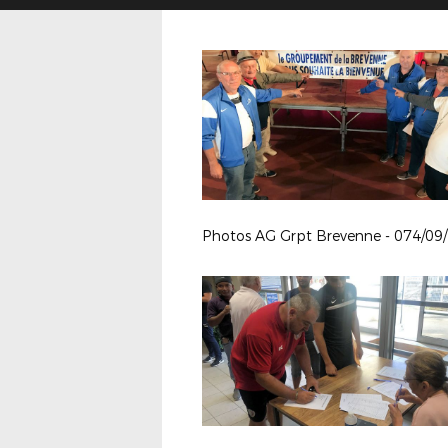
Photos AG Grpt Brevenne - 074/09