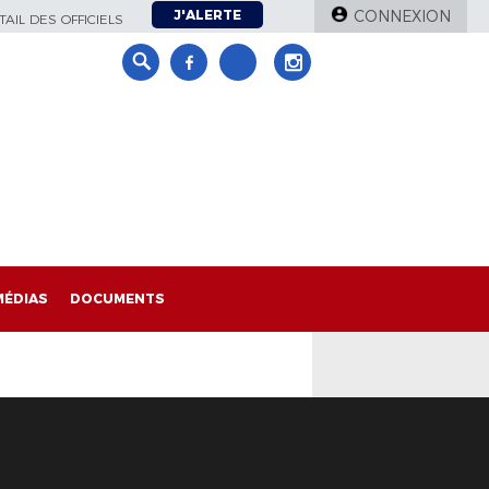
J'ALERTE
CONNEXION
AIL DES OFFICIELS
MÉDIAS
DOCUMENTS