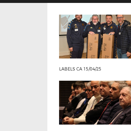
LABELS CA 15/04/25