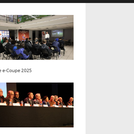
le e-Coupe 2025