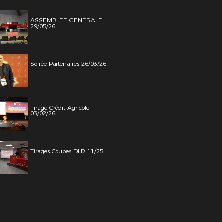
ASSEMBLEE GENERALE
29/05/26
Soirée Partenaires 26/03/26
Tirage Crédit Agricole
03/02/26
Tirages Coupes DLR 11/25