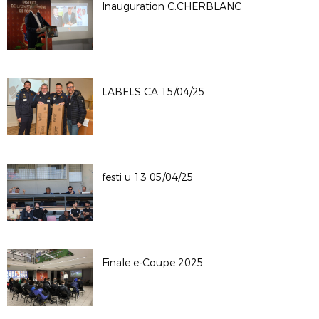
Inauguration C.CHERBLANC
LABELS CA 15/04/25
festi u 13 05/04/25
Finale e-Coupe 2025