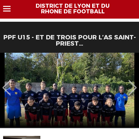
DISTRICT DE LYON ET DU
RHONE DE FOOTBALL
PPF U15 - ET DE TROIS POUR L’AS SAINT-
PRIEST…