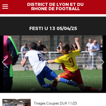
DISTRICT DE LYON ET DU
RHONE DE FOOTBALL
FESTI U 13 05/04/25
Tirages Coupes DLR 11/25