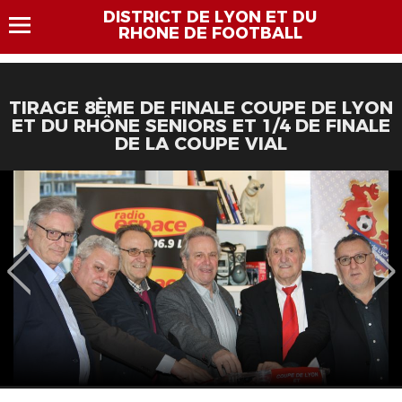
DISTRICT DE LYON ET DU
RHONE DE FOOTBALL
TIRAGE 8ÈME DE FINALE COUPE DE LYON
ET DU RHÔNE SENIORS ET 1/4 DE FINALE
DE LA COUPE VIAL