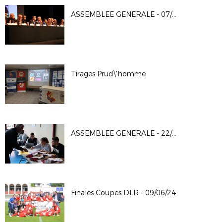
ASSEMBLEE GENERALE - 07/12/24
Tirages Prud\'homme
ASSEMBLEE GENERALE - 22/06/2024
Finales Coupes DLR - 09/06/24