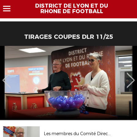
DISTRICT DE LYON ET DU
RHONE DE FOOTBALL
TIRAGES COUPES DLR 11/25
Les membres du Comité Directeur