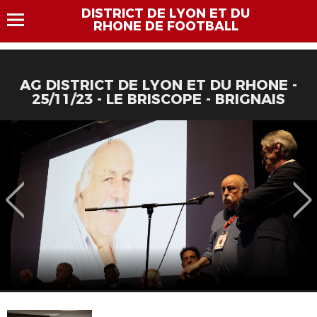
DISTRICT DE LYON ET DU
RHONE DE FOOTBALL
AG DISTRICT DE LYON ET DU RHONE -
25/11/23 - LE BRISCOPE - BRIGNAIS