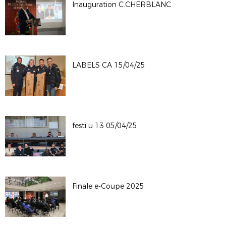
Inauguration C.CHERBLANC
LABELS CA 15/04/25
festi u 13 05/04/25
Finale e-Coupe 2025