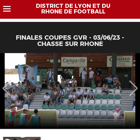
DISTRICT DE LYON ET DU
RHONE DE FOOTBALL
FINALES COUPES GVR - 03/06/23 -
CHASSE SUR RHONE