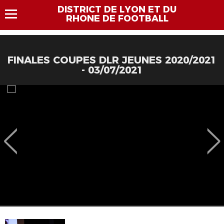
DISTRICT DE LYON ET DU
RHONE DE FOOTBALL
FINALES COUPES DLR JEUNES 2020/2021
- 03/07/2021