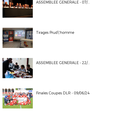
ASSEMBLEE GENERALE - 07/12/24
Tirages Prud\'homme
ASSEMBLEE GENERALE - 22/06/2024
Finales Coupes DLR - 09/06/24