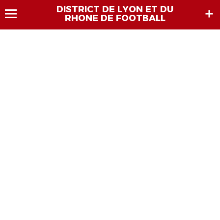
DISTRICT DE LYON ET DU
RHONE DE FOOTBALL