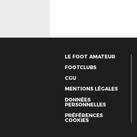
LE FOOT AMATEUR
FOOTCLUBS
CGU
MENTIONS LÉGALES
DONNÉES
PERSONNELLES
PRÉFÉRENCES
COOKIES