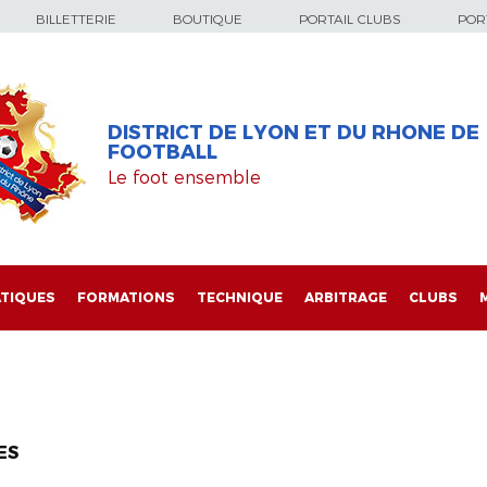
BILLETTERIE
BOUTIQUE
PORTAIL CLUBS
PORT
DISTRICT DE LYON ET DU RHONE DE
FOOTBALL
Le foot ensemble
TIQUES
FORMATIONS
TECHNIQUE
ARBITRAGE
CLUBS
ES