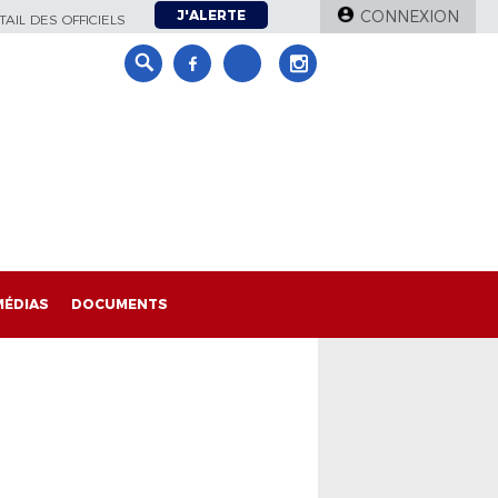
J'ALERTE
CONNEXION
AIL DES OFFICIELS
MÉDIAS
DOCUMENTS